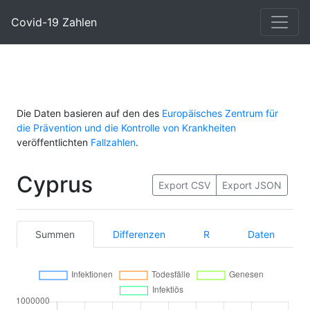
Covid-19 Zahlen
Die Daten basieren auf den des
Europäisches Zentrum für
die Prävention und die Kontrolle von Krankheiten
veröffentlichten
Fallzahlen
.
Cyprus
Export CSV
Export JSON
Summen
Differenzen
R
Daten