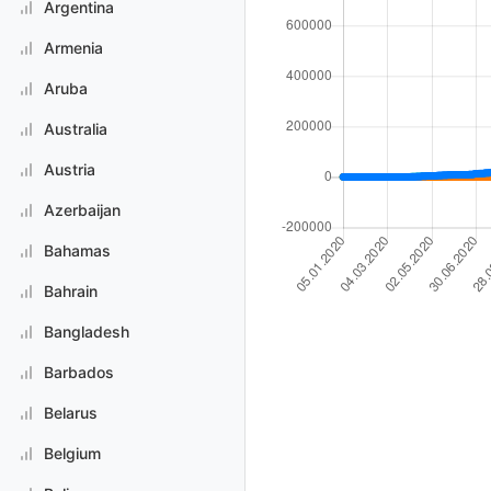
Argentina
Armenia
Aruba
Australia
Austria
Azerbaijan
Bahamas
Bahrain
Bangladesh
Barbados
Belarus
Belgium